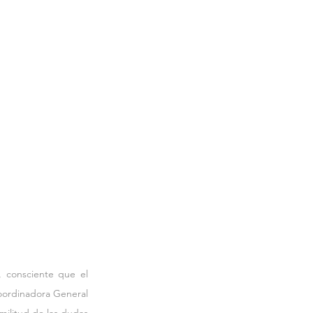
 consciente que el 
oordinadora General 