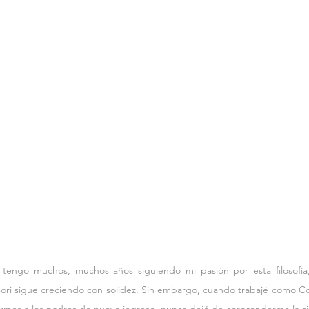
tengo muchos, muchos años siguiendo mi pasión por esta filosofía,
ori sigue creciendo con solidez. Sin embargo, cuando trabajé como C