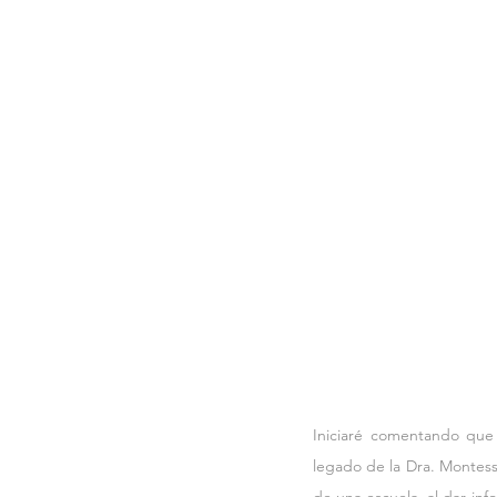
Iniciaré comentando que 
legado de la Dra. Montess